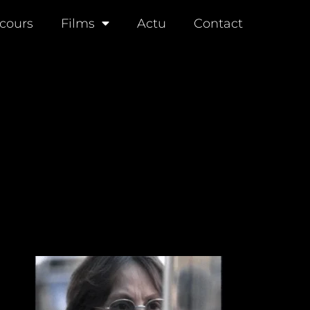
cours
Films
Actu
Contact